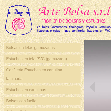
Bolsas en telas gamuzadas
Estuches en tela PVC (gamuzado)
Confitería Estuches en cartulina
laminada
Estuches en cartulinas
Bolsas con fuelle